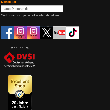
Newsletter
Sie können sich jederzeit wieder abmelden.