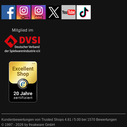
Kundenbewertungen von Trusted Shops
4.81
/
5.00
bei
1570
Bewertungen
© 1997 - 2026 by freakware GmbH