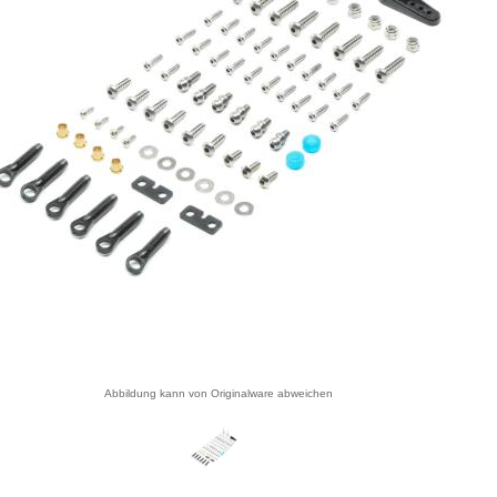
Abbildung kann von Originalware abweichen