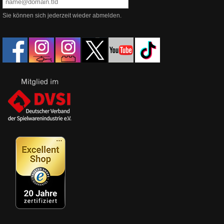
Sie können sich jederzeit wieder abmelden.