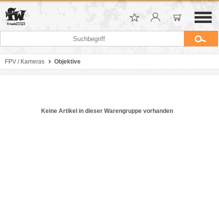
FPV / Kameras
Objektive
Keine Artikel in dieser Warengruppe vorhanden