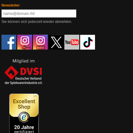
Newsletter
Sie können sich jederzeit wieder abmelden.