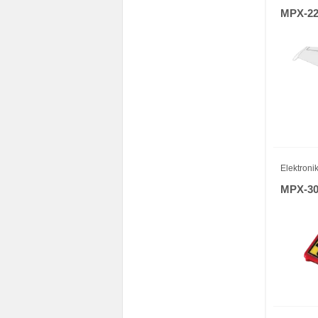
MPX-22
Elektronik
MPX-30