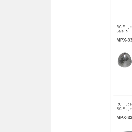
RC Flugz
Sale
F
MPX-33
RC Flugz
RC Flugz
MPX-33