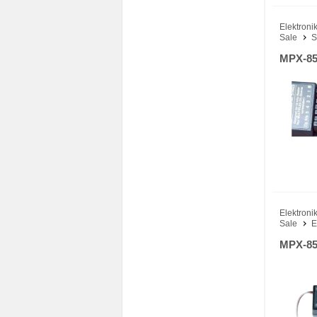
Elektronik
Sale
S
MPX-85
Elektronik
Sale
E
MPX-85