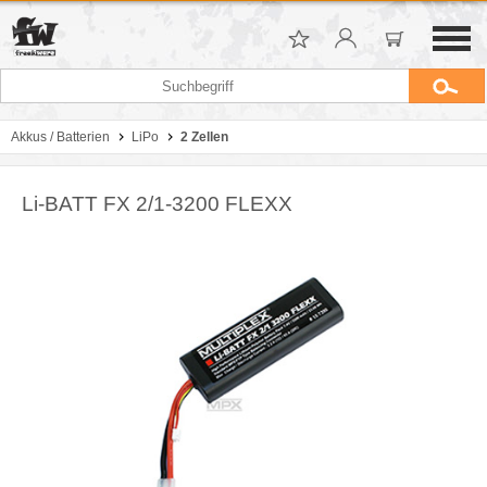
Akkus / Batterien
LiPo
2 Zellen
Li-BATT FX 2/1-3200 FLEXX