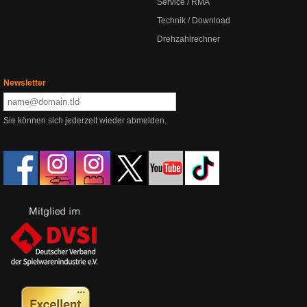
Service / RMA
Technik / Download
Drehzahlrechner
Newsletter
Sie können sich jederzeit wieder abmelden.