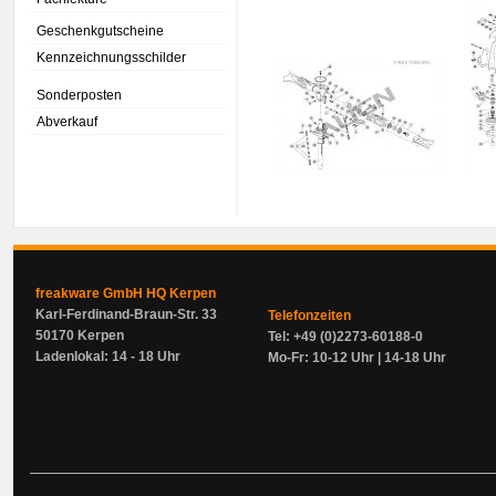
Geschenkgutscheine
Kennzeichnungsschilder
Sonderposten
Abverkauf
freakware GmbH HQ Kerpen
Karl-Ferdinand-Braun-Str. 33
Telefonzeiten
50170 Kerpen
Tel: +49 (0)2273-60188-0
Ladenlokal: 14 - 18 Uhr
Mo-Fr: 10-12 Uhr | 14-18 Uhr