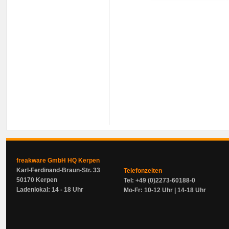
freakware GmbH HQ Kerpen
Karl-Ferdinand-Braun-Str. 33
Telefonzeiten
50170 Kerpen
Tel: +49 (0)2273-60188-0
Ladenlokal: 14 - 18 Uhr
Mo-Fr: 10-12 Uhr | 14-18 Uhr