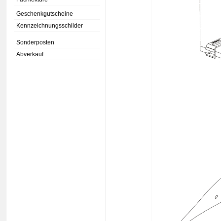
Geschenkgutscheine
Kennzeichnungsschilder
Sonderposten
Abverkauf