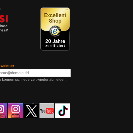
wsletter
e können sich jederzeit wieder abmelden.