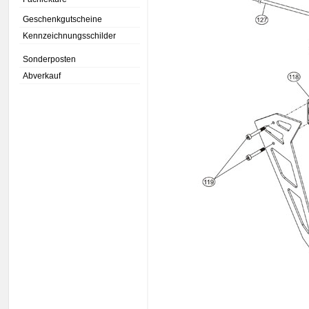
Geschenkgutscheine
Kennzeichnungsschilder
Sonderposten
Abverkauf