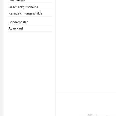
Geschenkgutscheine
Kennzeichnungsschilder
Sonderposten
Abverkauf