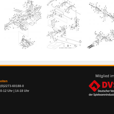
zeiten
9 (0)2273-60188-0
0-12 Uhr | 14-18 Uhr