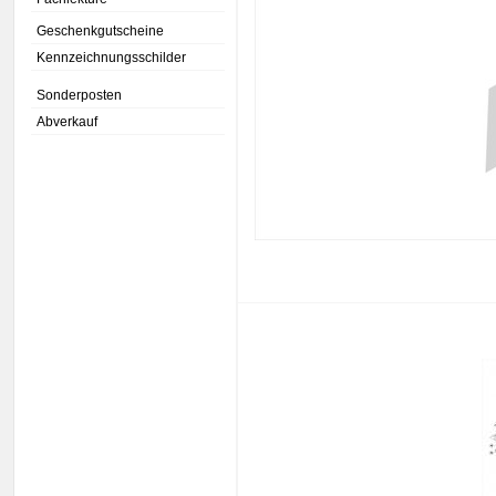
Geschenkgutscheine
Kennzeichnungsschilder
Sonderposten
Abverkauf