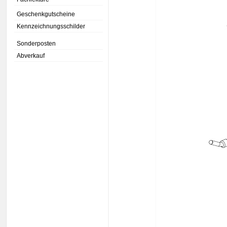
Geschenkgutscheine
Kennzeichnungsschilder
Sonderposten
Abverkauf