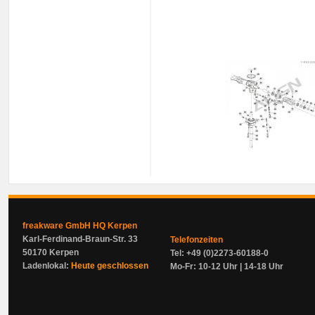
freakware GmbH HQ Kerpen
Karl-Ferdinand-Braun-Str. 33
Telefonzeiten
50170 Kerpen
Tel: +49 (0)2273-60188-0
Ladenlokal:
Heute geschlossen
Mo-Fr: 10-12 Uhr | 14-18 Uhr