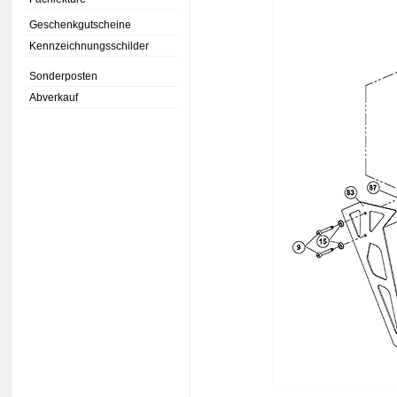
Geschenkgutscheine
Kennzeichnungsschilder
Sonderposten
Abverkauf