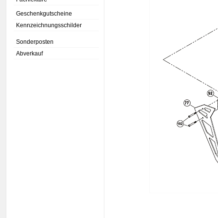
Geschenkgutscheine
Kennzeichnungsschilder
Sonderposten
Abverkauf