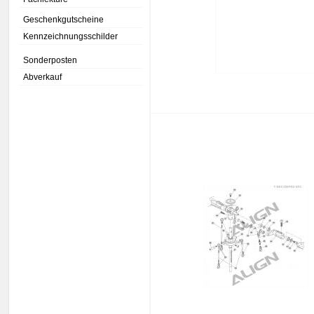
Geschenkgutscheine
Kennzeichnungsschilder
Sonderposten
Abverkauf