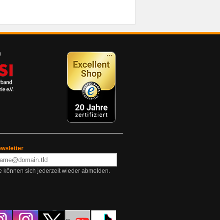
wsletter
e können sich jederzeit wieder abmelden.