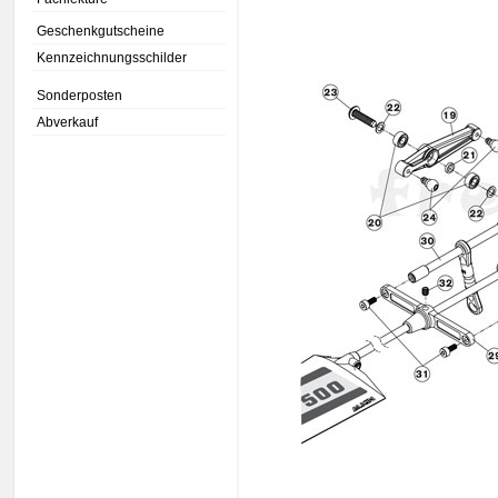
Geschenkgutscheine
Kennzeichnungsschilder
Sonderposten
Abverkauf