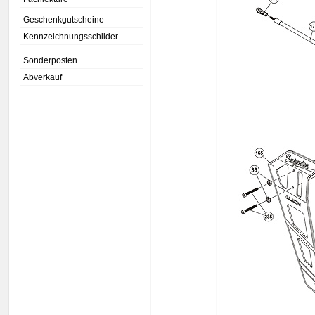
Geschenkgutscheine
Kennzeichnungsschilder
Sonderposten
Abverkauf