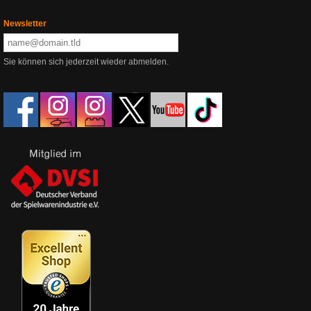
Newsletter
Sie können sich jederzeit wieder abmelden.