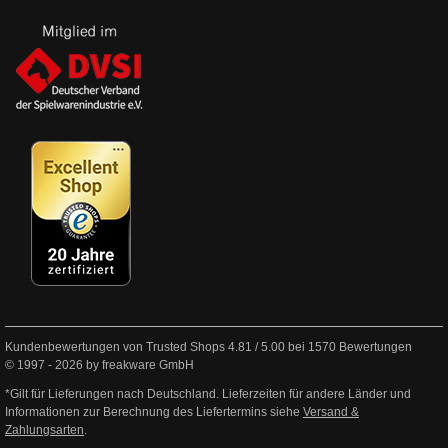
Kundenbewertungen von Trusted Shops
4.81
/
5.00
bei
1570
Bewertungen
© 1997 - 2026 by freakware GmbH
*Gilt für Lieferungen nach Deutschland. Lieferzeiten für andere Länder und
Informationen zur Berechnung des Liefertermins siehe
Versand &
Zahlungsarten
.