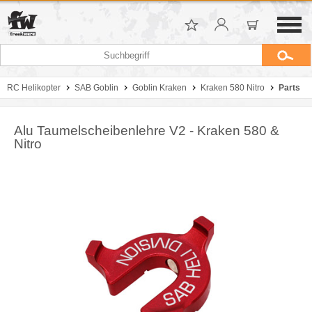
RC Helikopter
SAB Goblin
Goblin Kraken
Kraken 580 Nitro
Parts
Alu Taumelscheibenlehre V2 - Kraken 580 &
Nitro