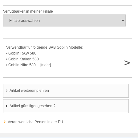
Verfügbarkeit in meiner Filiale
Verwendbar für folgende SAB Goblin Modelle:
• Goblin RAW 580
>
• Gobln Kraken 580
• Goblin Nitro 580 ... [mehr]
Artikel weiterempfehlen
Artikel günstiger gesehen ?
Verantwortliche Person in der EU