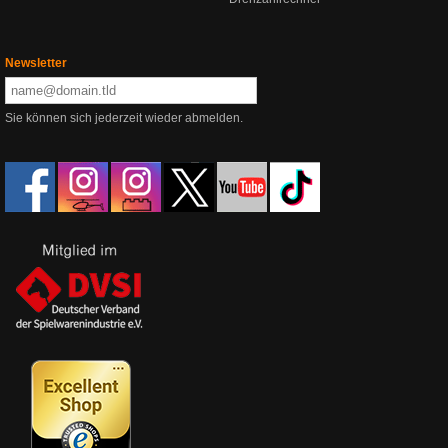
Newsletter
Sie können sich jederzeit wieder abmelden.