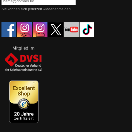
Sie können sich jederzeit wieder abmelden.