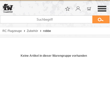
RC Flugzeuge
Zubehör
robbe
Keine Artikel in dieser Warengruppe vorhanden