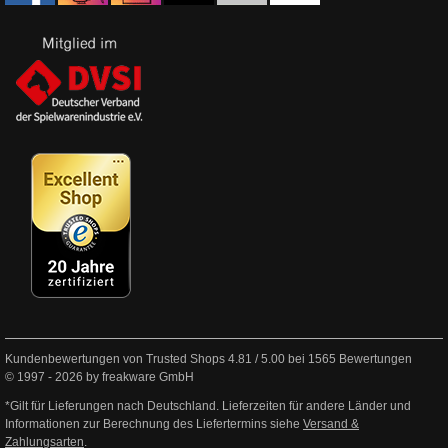
Kundenbewertungen von Trusted Shops
4.81
/
5.00
bei
1565
Bewertungen
© 1997 - 2026 by freakware GmbH
*Gilt für Lieferungen nach Deutschland. Lieferzeiten für andere Länder und
Informationen zur Berechnung des Liefertermins siehe
Versand &
Zahlungsarten
.