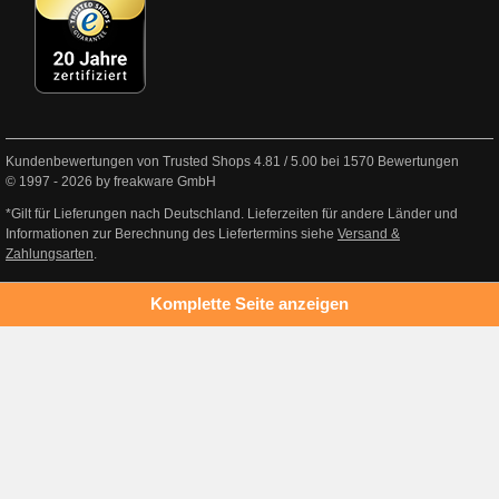
Kundenbewertungen von Trusted Shops
4.81
/
5.00
bei
1570
Bewertungen
© 1997 - 2026 by freakware GmbH
*Gilt für Lieferungen nach Deutschland. Lieferzeiten für andere Länder und
Informationen zur Berechnung des Liefertermins siehe
Versand &
Zahlungsarten
.
Komplette Seite anzeigen