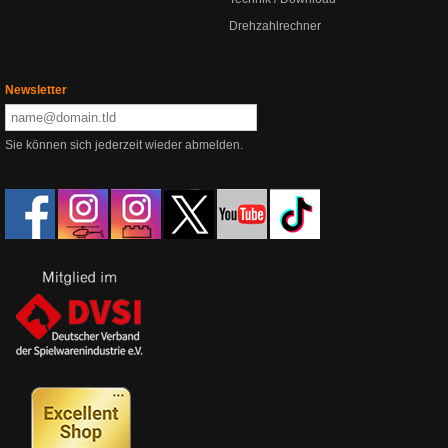
Drehzahlrechner
Newsletter
Sie können sich jederzeit wieder abmelden.