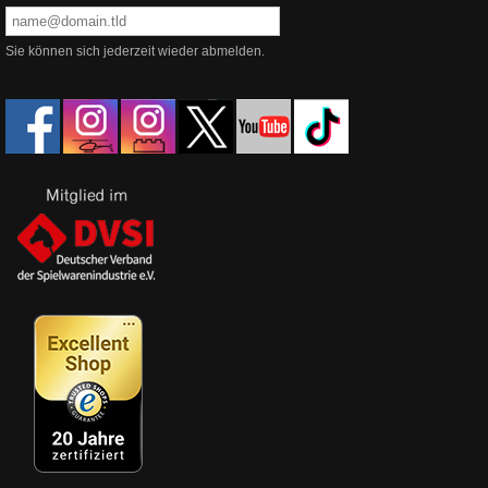
Sie können sich jederzeit wieder abmelden.