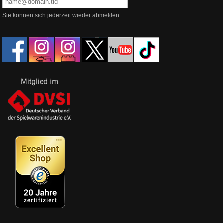
Sie können sich jederzeit wieder abmelden.