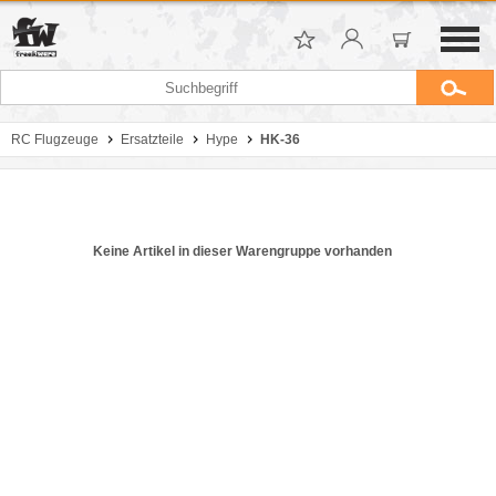
RC Flugzeuge
Ersatzteile
Hype
HK-36
Keine Artikel in dieser Warengruppe vorhanden