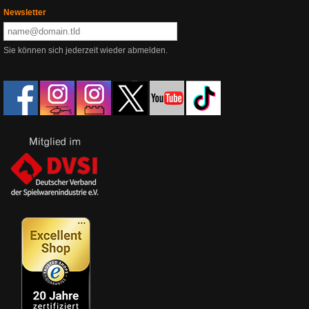
Newsletter
Sie können sich jederzeit wieder abmelden.