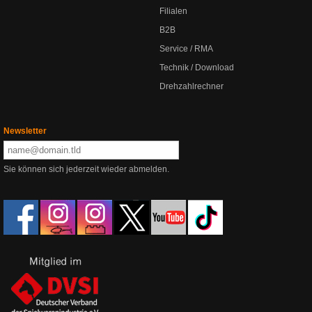
Filialen
B2B
Service / RMA
Technik / Download
Drehzahlrechner
Newsletter
Sie können sich jederzeit wieder abmelden.