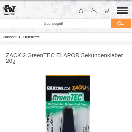
Zubehör
Klebstoffe
ZACKI2 GreenTEC ELAPOR Sekundenkleber
20g