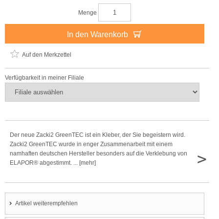
Menge
In den Warenkorb
Auf den Merkzettel
Verfügbarkeit in meiner Filiale
Der neue Zacki2 GreenTEC ist ein Kleber, der Sie begeistern wird.
Zacki2 GreenTEC wurde in enger Zusammenarbeit mit einem
>
namhaften deutschen Hersteller besonders auf die Verklebung von
ELAPOR® abgestimmt. ... [mehr]
Artikel weiterempfehlen