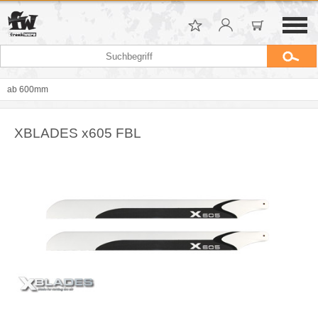
ab 600mm
XBLADES x605 FBL