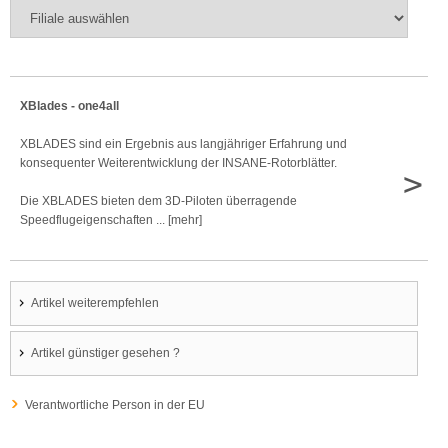
XBlades - one4all
XBLADES sind ein Ergebnis aus langjähriger Erfahrung und
konsequenter Weiterentwicklung der INSANE-Rotorblätter.
>
Die XBLADES bieten dem 3D-Piloten überragende
Speedflugeigenschaften ... [mehr]
Artikel weiterempfehlen
Artikel günstiger gesehen ?
Verantwortliche Person in der EU