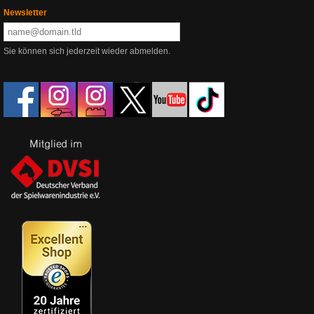
Newsletter
Sie können sich jederzeit wieder abmelden.