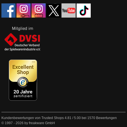
Kundenbewertungen von Trusted Shops
4.81
/
5.00
bei
1570
Bewertungen
© 1997 - 2026 by freakware GmbH