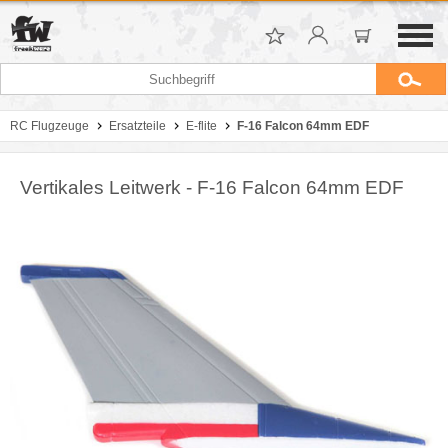
RC Flugzeuge
Ersatzteile
E-flite
F-16 Falcon 64mm EDF
Vertikales Leitwerk - F-16 Falcon 64mm EDF