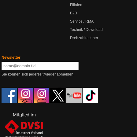
Filialen
B2B
Service / RMA
Technik / Download
Drehzahlrechner
Newsletter
Sie können sich jederzeit wieder abmelden.