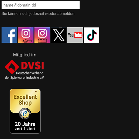
Sie können sich jederzeit wieder abmelden.