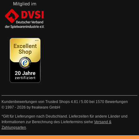
Kundenbewertungen von Trusted Shops
4.81
/
5.00
bei
1570
Bewertungen
© 1997 - 2026 by freakware GmbH
*Gilt für Lieferungen nach Deutschland. Lieferzeiten für andere Länder und
Informationen zur Berechnung des Liefertermins siehe
Versand &
Zahlungsarten
.