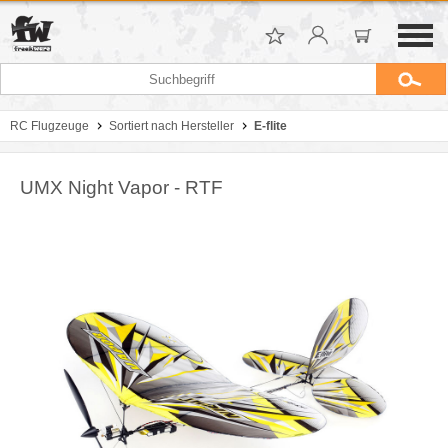
RC Flugzeuge
Sortiert nach Hersteller
E-flite
UMX Night Vapor - RTF