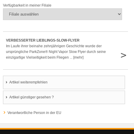
Verfügbarkeit in meiner Filiale
VERBESSERTER LIEBLINGS-SLOW-FLYER
Im Laufe ihrer beinahe zehnjährigen Geschichte wurde der
>
ursprüngliche ParkZone® Night Vapor Slow Flyer durch seine
einzigartige Vielseitigkeit beim Fliegen ... [mehr]
Artikel weiterempfehlen
Artikel günstiger gesehen ?
Verantwortliche Person in der EU