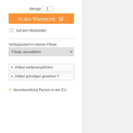
Menge
In den Warenkorb
Auf den Merkzettel
Verfügbarkeit in meiner Filiale
Artikel weiterempfehlen
Artikel günstiger gesehen ?
Verantwortliche Person in der EU