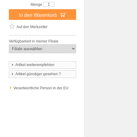
Menge
In den Warenkorb
Auf den Merkzettel
Verfügbarkeit in meiner Filiale
Artikel weiterempfehlen
Artikel günstiger gesehen ?
Verantwortliche Person in der EU