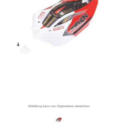
Abbildung kann von Originalware abweichen