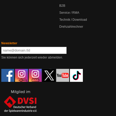
B2B
Service / RMA
Technik / Download
Drehzahlrechner
Newsletter
Sie können sich jederzeit wieder abmelden.