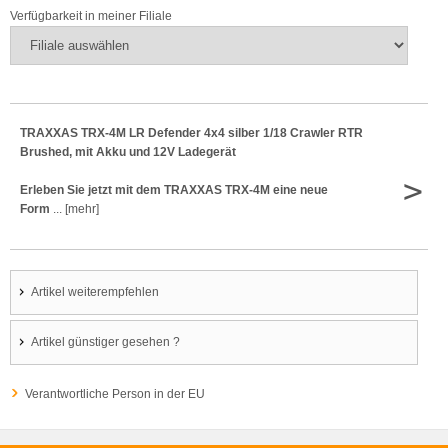
Verfügbarkeit in meiner Filiale
TRAXXAS TRX-4M LR Defender 4x4 silber 1/18 Crawler RTR
Brushed, mit Akku und 12V Ladegerät
>
Erleben Sie jetzt mit dem TRAXXAS TRX-4M eine neue
Form
... [mehr]
Artikel weiterempfehlen
Artikel günstiger gesehen ?
Verantwortliche Person in der EU