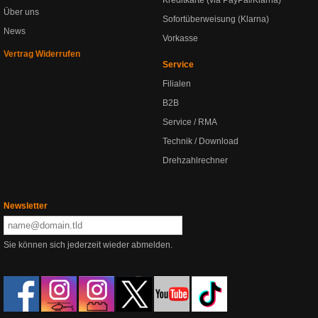
Über uns
Sofortüberweisung (Klarna)
News
Vorkasse
Vertrag Widerrufen
Service
Filialen
B2B
Service / RMA
Technik / Download
Drehzahlrechner
Newsletter
Sie können sich jederzeit wieder abmelden.