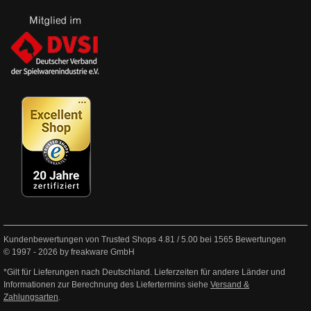
Kundenbewertungen von Trusted Shops
4.81
/
5.00
bei
1565
Bewertungen
© 1997 - 2026 by freakware GmbH
*Gilt für Lieferungen nach Deutschland. Lieferzeiten für andere Länder und
Informationen zur Berechnung des Liefertermins siehe
Versand &
Zahlungsarten
.