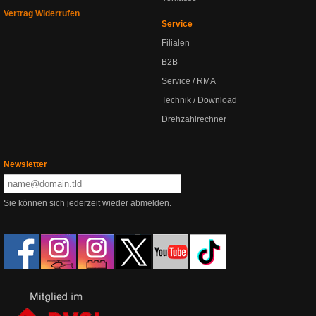
Vertrag Widerrufen
Service
Filialen
B2B
Service / RMA
Technik / Download
Drehzahlrechner
Newsletter
Sie können sich jederzeit wieder abmelden.