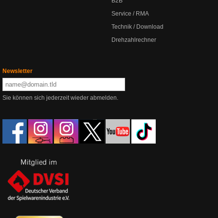
B2B
Service / RMA
Technik / Download
Drehzahlrechner
Newsletter
Sie können sich jederzeit wieder abmelden.