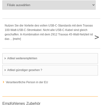
Nutzen Sie die Vorteile des vollen USB-C-Standards mit dem Traxxas
100-Watt-USB-C-Stromkabel. Nicht alle USB-C-Kabel sind gleich
>
geschaffen. In Kombination mit dem 2912 Traxxas 45-Watt-Netzteil ist
das ... [mehr]
Artikel weiterempfehlen
Artikel günstiger gesehen ?
Verantwortliche Person in der EU
Empfohlenes Zubehör