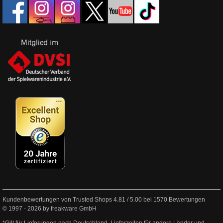
Kundenbewertungen von Trusted Shops
4.81
/
5.00
bei
1570
Bewertungen
© 1997 - 2026 by freakware GmbH