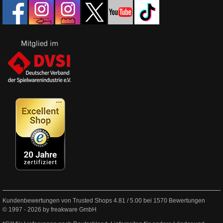
Kundenbewertungen von Trusted Shops
4.81
/
5.00
bei
1570
Bewertungen
© 1997 - 2026 by freakware GmbH