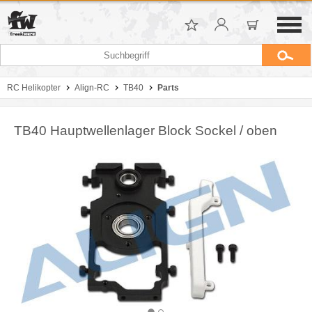
RC Helikopter
Align-RC
TB40
Parts
TB40 Hauptwellenlager Block Sockel / oben