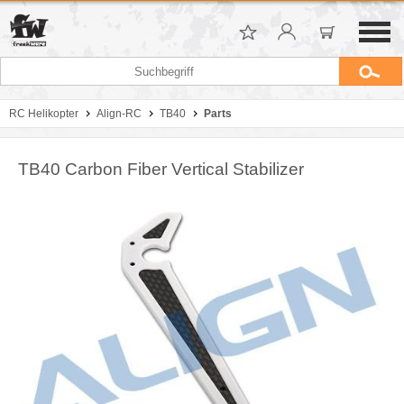
RC Helikopter
Align-RC
TB40
Parts
TB40 Carbon Fiber Vertical Stabilizer