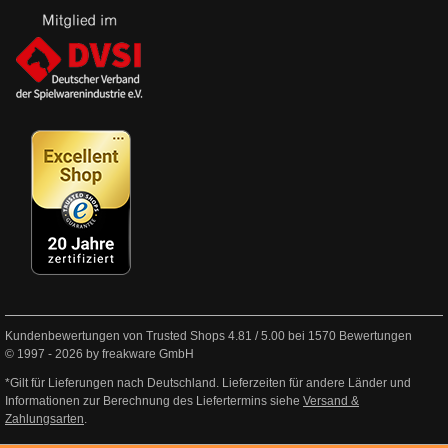
Kundenbewertungen von Trusted Shops
4.81
/
5.00
bei
1570
Bewertungen
© 1997 - 2026 by freakware GmbH
*Gilt für Lieferungen nach Deutschland. Lieferzeiten für andere Länder und
Informationen zur Berechnung des Liefertermins siehe
Versand &
Zahlungsarten
.