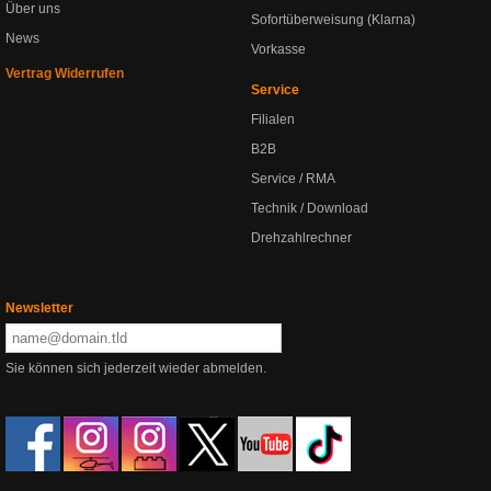
Über uns
Sofortüberweisung (Klarna)
News
Vorkasse
Vertrag Widerrufen
Service
Filialen
B2B
Service / RMA
Technik / Download
Drehzahlrechner
Newsletter
Sie können sich jederzeit wieder abmelden.