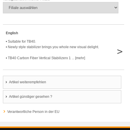
English
• Suitable for TB40.
• Newly style stabilizer brings you whole new visual delight.
>
• TB40 Carbon Fiber Vertical Stabilizerx 1 ... [mehr]
Artikel weiterempfehlen
Artikel günstiger gesehen ?
Verantwortliche Person in der EU