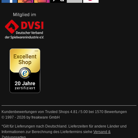
Kundenbewertungen von Trusted Shops
4.81
/
5.00
bei
1570
Bewertungen
© 1997 - 2026 by freakware GmbH
*Gilt für Lieferungen nach Deutschland. Lieferzeiten für andere Länder und
Informationen zur Berechnung des Liefertermins siehe
Versand &
Zahlungsarten
.