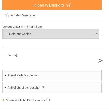
In den Warenkorb
Auf den Merkzettel
Verfügbarkeit in meiner Filiale
... [mehr]
>
Artikel weiterempfehlen
Artikel günstiger gesehen ?
Verantwortliche Person in der EU