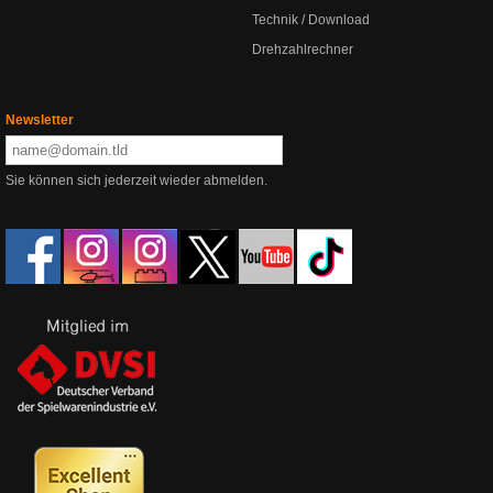
Technik / Download
Drehzahlrechner
Newsletter
Sie können sich jederzeit wieder abmelden.