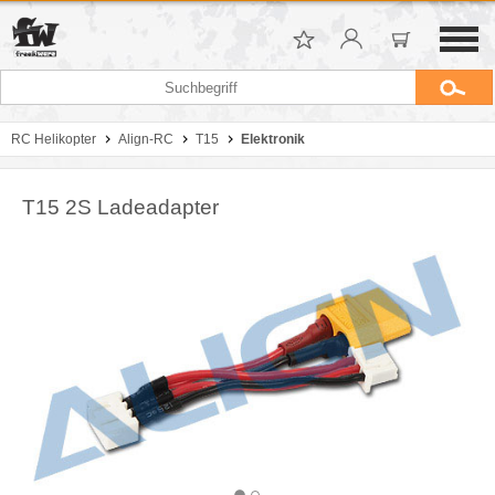
RC Helikopter
Align-RC
T15
Elektronik
T15 2S Ladeadapter